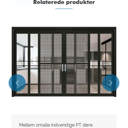
Relaterede produkter


Mellem smalle indvendige PT døre