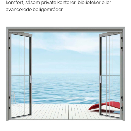
komfort, såsom private kontorer, biblioteker eller
avancerede boligområder.