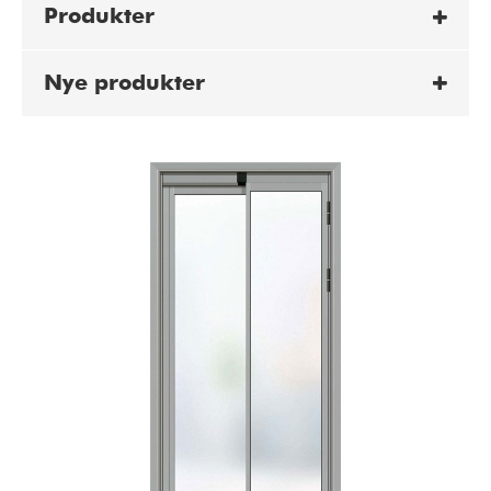
Produkter
Nye produkter