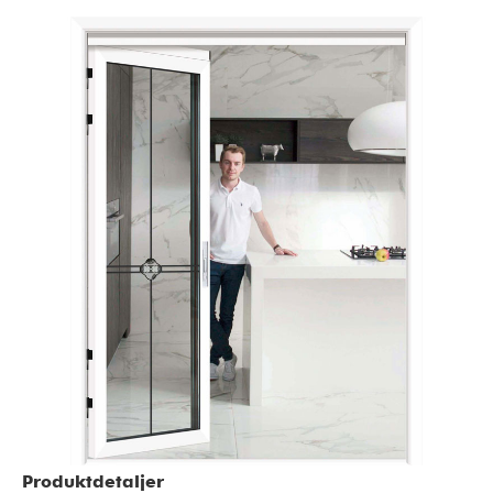
Produktdetaljer